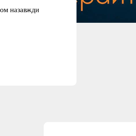
пом назавжди