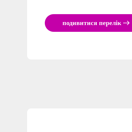
подивитися перелік