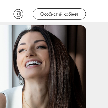
Особистий кабінет