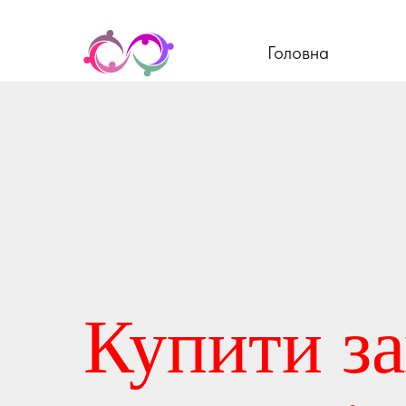
Головна
Купити з