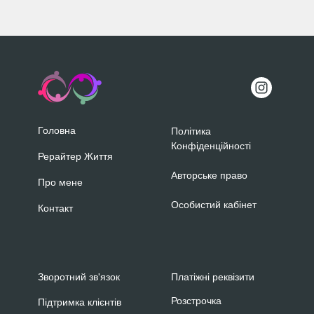
Головна
Політика
Конфіденційності
Рерайтер Життя
Авторське право
Про мене
Особистий кабінет
Контакт
Зворотний зв'язок
Платіжні реквізити
Розстрочка
Підтримка клієнтів