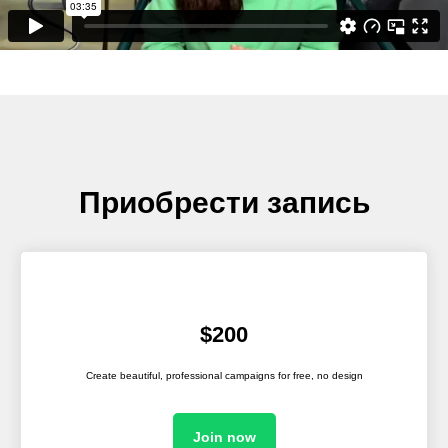
Приобрести запись
$200
Create beautiful, professional campaigns for free, no design
Join now