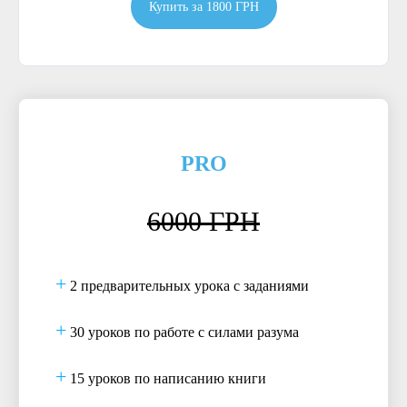
Купить за 1800 ГРН
PRO
6000 ГРН
+
2 предварительных урока с заданиями
+
30 уроков по работе с силами разума
+
15 уроков по написанию книги