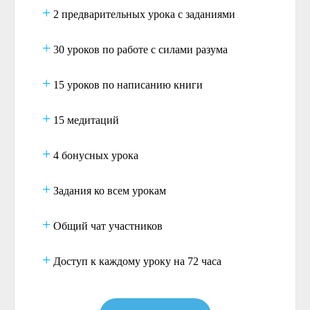
+
2 предварительных урока с заданиями
+
30 уроков по работе с силами разума
+
15 уроков по написанию книги
+
15 медитаций
+
4 бонусных урока
+
Задания ко всем урокам
+
Общий чат участников
+
Доступ к каждому уроку на 72 часа