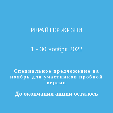
РЕРАЙТЕР ЖИЗНИ
1 - 30 ноября 2022
Специальное предложение на
ноябрь для участников пробной
версии
До окончания акции осталось