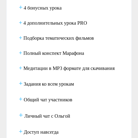
+
4 бонусных урока
+
4 дополнительных урока PRO
+
Подборка тематических фильмов
+
Полный конспект Марафона
+
Медитации в МР3 формате для скачивания
+
Задания ко всем урокам
+
Общий чат участников
+
Личный чат с Ольгой
+
Доступ навсегда