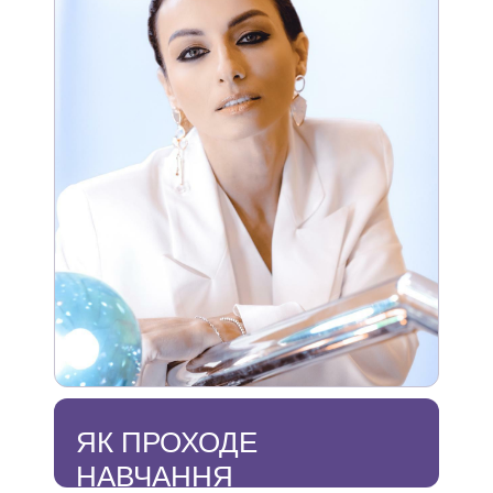
ЯК ПРОХОДЕ
НАВЧАННЯ