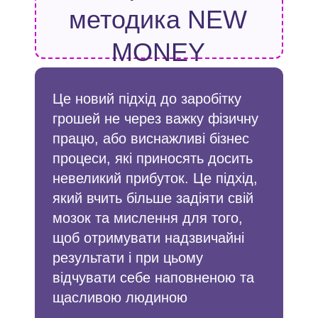
методика NEW
MONEY
Це новий підхід до заробітку
грошей не через важку фізичну
працю, або виснажливі бізнес
процеси, які приносять досить
невеликий прибуток. Це підхід,
який вчить більше задіяти свій
мозок та мислення для того,
щоб отримувати надзвичайні
результати і при цьому
відчувати себе наповненою та
щасливою людиною