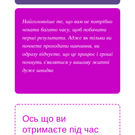
Найголовніше те, що вам не потрібно
чекати багато часу, щоб побачити
перші результати. Адже як тільки ви
почнете проходити навчання, ви
одразу відчуєте, що це працює і гроші
почнуть з'являтися у вашому житті
дуже швидко
Ось що ви
отримаєте під час