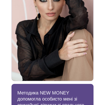
Методика NEW MONEY
допомогла особисто мені зі