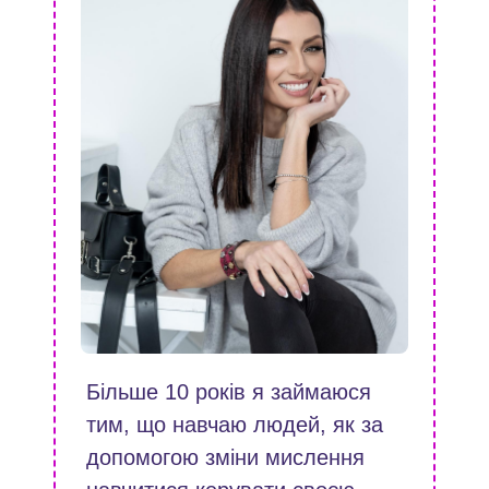
Більше 10 років я займаюся
тим, що навчаю людей, як за
допомогою зміни мислення