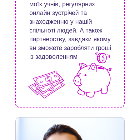
моїх учнів, регулярних
онлайн зустрічей та
знаходженню у нашій
спільноті людей. А також
партнерству, завдяки якому
ви зможете заробляти гроші
із задоволенням