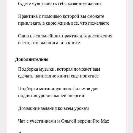
будете чувствовать себя хозяином жизни
Практика с помощью которой вы сможете
привлекать в свою жизнь все, что пожелаете
Одна из сильнейших практик для достижения
всего, что вы описали в книге
Дополнительно
Подборка музыки, которая поможет вам
сделать написание книги еще приятнее
Подборка мотивирующих фильмов для
поднятия уровня вашей энергии
Домашние задания ко всем урокам
Чат с участниками и Ольгой версии Pro Max