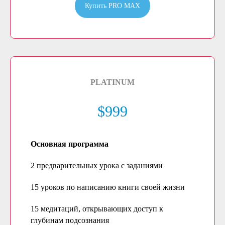
Купить PRO MAX
PLATINUM
$999
Основная программа
2 предварительных урока с заданиями
15 уроков по написанию книги своей жизни
15 медитаций, открывающих доступ к
глубинам подсознания