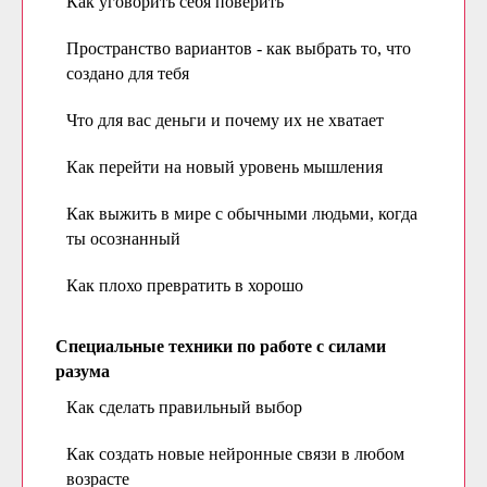
Как уговорить себя поверить
Пространство вариантов - как выбрать то, что
создано для тебя
Что для вас деньги и почему их не хватает
Как перейти на новый уровень мышления
Как выжить в мире с обычными людьми, когда
ты осознанный
Как плохо превратить в хорошо
Специальные техники по работе с силами
разума
Как сделать правильный выбор
Как создать новые нейронные связи в любом
возрасте