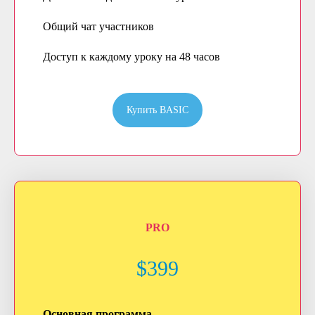
Общий чат участников
Доступ к каждому уроку на 48 часов
Купить BASIC
PRO
$399
Основная программа