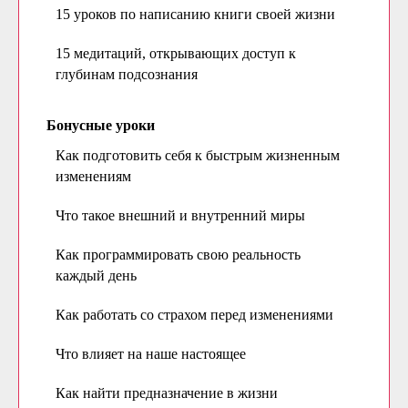
15 уроков по написанию книги своей жизни
15 медитаций, открывающих доступ к
глубинам подсознания
Бонусные уроки
Как подготовить себя к быстрым жизненным
изменениям
Что такое внешний и внутренний миры
Как программировать свою реальность
каждый день
Как работать со страхом перед изменениями
Что влияет на наше настоящее
Как найти предназначение в жизни