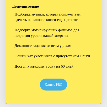
Дополнительно
Подборка музыки, которая поможет вам
сделать написание книги еще приятнее
Подборка мотивирующих фильмов для
поднятия уровня вашей энергии
Домашние задания ко всем урокам
Общий чат участников с присутствием Ольги
Доступ к каждому уроку на 60 дней
Купить PRO