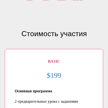
Стоимость участия
BASIC
$199
Основная программа
2 предварительных урока с заданиями