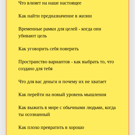
Что влияет на наше настоящее
Как найти предназначение в жизни
Временные рамки для целей - когда они
убивают цель
Как уговорить себя поверить
Пространство вариантов - как выбрать то, что
создано для тебя
Что для вас деньги и почему их не хватает
Как перейти на новый уровень мышления
Как выжить в мире с обычными людьми, когда
ты осознанный
Как плохо превратить в хорошо