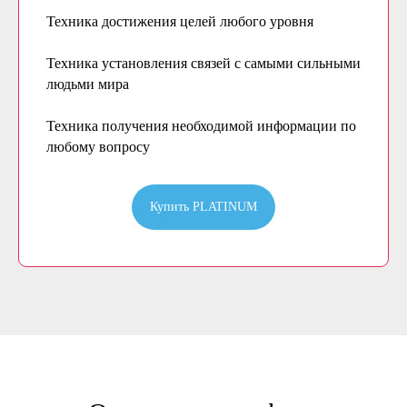
Техника достижения целей любого уровня
Техника установления связей с самыми сильными
людьми мира
Техника получения необходимой информации по
любому вопросу
Купить PLATINUM