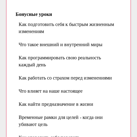
Бонусные уроки
Как подготовить себя к быстрым жизненным
изменениям
Что такое внешний и внутренний миры
Как программировать свою реальность
каждый день
Как работать со страхом перед изменениями
Что влияет на наше настоящее
Как найти предназначение в жизни
Временные рамки для целей - когда они
убивают цель