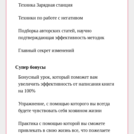
Техника Зарядная станция
Техники по работе с негативом
Подборка авторских статей, научно
подтверждающая эффективность методик
Главный секрет изменений
Супер бонусы
Бонусный урок, который поможет вам
увеличить эффективность от написания книги
на 100%
Упражнение, с помощью которого вы всегда
будете чувствовать себя хозяином жизни
Практика с помощью которой вы сможете
привлекать в свою жизнь все, что пожелаете