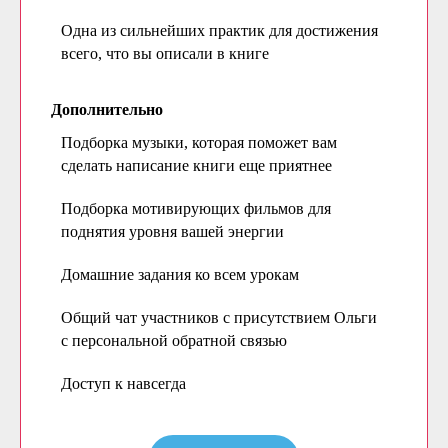
Одна из сильнейших практик для достижения
всего, что вы описали в книге
Дополнительно
Подборка музыки, которая поможет вам
сделать написание книги еще приятнее
Подборка мотивирующих фильмов для
поднятия уровня вашей энергии
Домашние задания ко всем урокам
Общий чат участников с присутствием Ольги
с персональной обратной связью
Доступ к навсегда