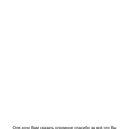
Оля,хочу Вам сказать огромное спасибо за всё,что Вы