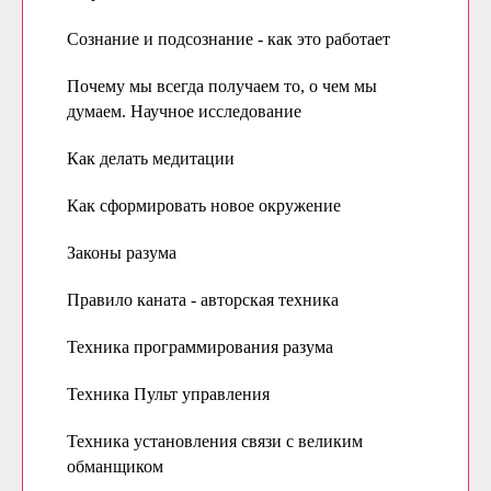
Сознание и подсознание - как это работает
Почему мы всегда получаем то, о чем мы
думаем. Научное исследование
Как делать медитации
Как сформировать новое окружение
Законы разума
Правило каната - авторская техника
Техника программирования разума
Техника Пульт управления
Техника установления связи с великим
обманщиком