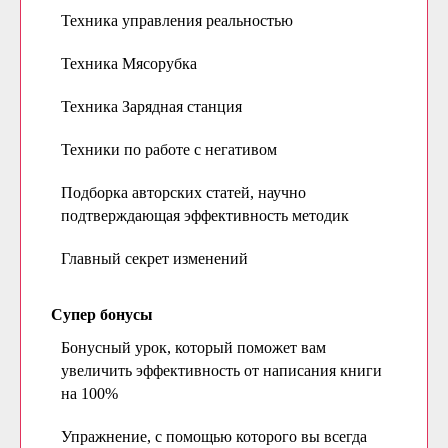
Техника управления реальностью
Техника Мясорубка
Техника Зарядная станция
Техники по работе с негативом
Подборка авторских статей, научно
подтверждающая эффективность методик
Главный секрет изменений
Супер бонусы
Бонусный урок, который поможет вам
увеличить эффективность от написания книги
на 100%
Упражнение, с помощью которого вы всегда