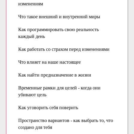
изменениям
Что такое внешний и внутренний миры
Как программировать свою реальность
каждый день
Как работать со страхом перед изменениями
Что влияет на наше настоящее
Как найти предназначение в жизни
Временные рамки для целей - когда они
убивают цель
Как уговорить себя поверить
Пространство вариантов - как выбрать то, что
создано для тебя