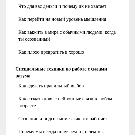
Что для вас деньги и почему их не хватает
Как перейти на новый уровень мышления
Как выжить в мире с обычными людьми, когда
ты осознанный
Как плохо превратить в хорошо
Специальные техники по работе с силами
разума
Как сделать правильный выбор
Как создать новые нейронные связи в любом
возрасте
Сознание и подсознание - как это работает
Почему мы всегда получаем то, о чем мы