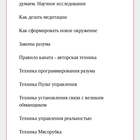
думаем. Научное исследование
Как делать медитации
Как сформировать новое окружение
Законы разума
Правило каната - авторская техника
Техника программирования разума
Техника Пульт управления
Техника установления связи с великим
обманщиком
Техника управления реальностью
Техника Мясорубка