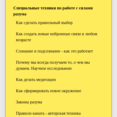
Специальные техники по работе с силами
разума
Как сделать правильный выбор
Как создать новые нейронные связи в любом
возрасте
Сознание и подсознание - как это работает
Почему мы всегда получаем то, о чем мы
думаем. Научное исследование
Как делать медитации
Как сформировать новое окружение
Законы разума
Правило каната - авторская техника