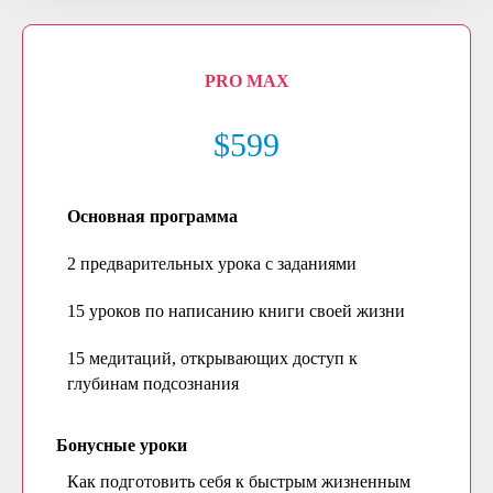
PRO MAX
$599
Основная программа
2 предварительных урока с заданиями
15 уроков по написанию книги своей жизни
15 медитаций, открывающих доступ к
глубинам подсознания
Бонусные уроки
Как подготовить себя к быстрым жизненным