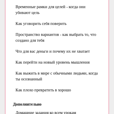
Временные рамки для целей - когда они
убивают цель
Как уговорить себя поверить
Пространство вариантов - как выбрать то, что
создано для тебя
Что для вас деньги и почему их не хватает
Как перейти на новый уровень мышления
Как выжить в мире с обычными людьми, когда
ты осознанный
Как плохо превратить в хорошо
Дополнительно
Домашние задания ко всем урокам