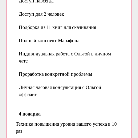
Доступ навсегда
Доступ для 2 человек
Подборка из 11 книг для скачивания
Полный конспект Марафона
Индивидуальная работа с Ольгой в личном
чате
Проработка конкретной проблемы
Личная часовая консультация с Ольгой
оффлайн
4 подарка
Техника повышения уровня вашего успеха в 10
раз