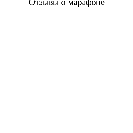
Отзывы о марафоне