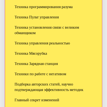
Техника программирования разума
Техника Пульт управления
Техника установления связи с великим
обманщиком
Техника управления реальностью
Техника Мясорубка
Техника Зарядная станция
Техники по работе с негативом
Подборка авторских статей, научно
подтверждающая эффективность методик
Главный секрет изменений